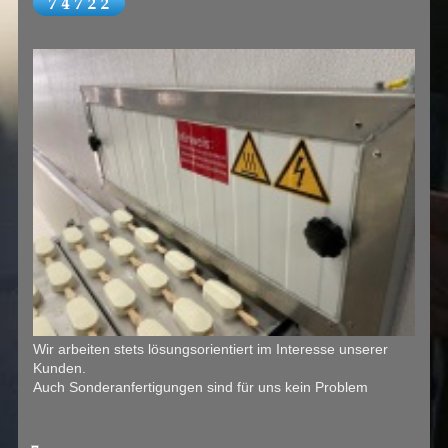
Wir arbeiten stets lösungsorientiert im Interesse unserer
Kunden.
Auch Sonderanfertigungen sind für uns kein Problem