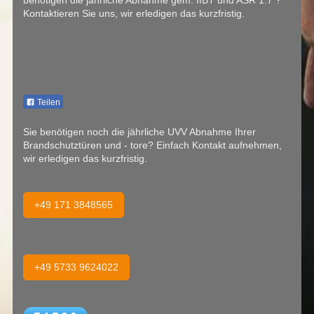
Kontaktieren Sie uns, wir erledigen das kurzfristig.
Teilen
Sie benötigen noch die jährliche UVV Abnahme Ihrer
Brandschutztüren und - tore? Einfach Kontakt aufnehmen,
wir erledigen das kurzfristig.
+49 171 3848565
+49 5733 9624022