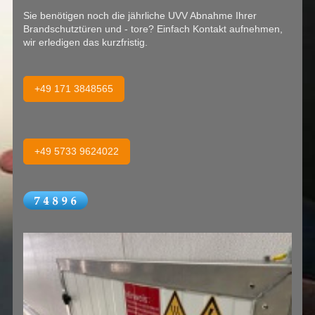
Sie benötigen noch die jährliche UVV Abnahme Ihrer
Brandschutztüren und - tore? Einfach Kontakt aufnehmen,
wir erledigen das kurzfristig.
+49 171 3848565
+49 5733 9624022