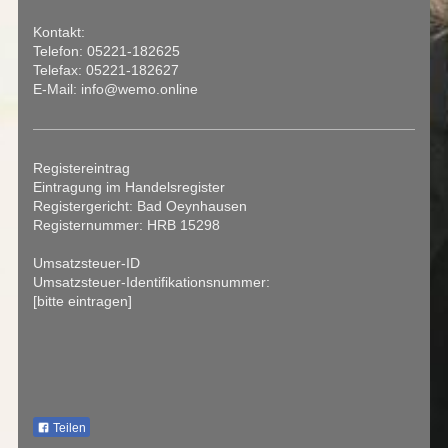
Kontakt:
Telefon: 05221-182625
Telefax: 05221-182627
E-Mail: info@wemo.online
Registereintrag
Eintragung im Handelsregister
Registergericht: Bad Oeynhausen
Registernummer: HRB 15298
Umsatzsteuer-ID
Umsatzsteuer-Identifikationsnummer:
[bitte eintragen]
Teilen